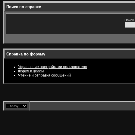
Поиск по справке
Поиск 
Справка по форуму
Управление настройками пользователя
Форум в целом
Чтение и отправка сообщений