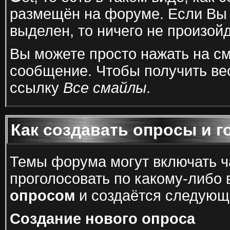
размещён на форуме. Если Вы н
выделен, то ничего не произойд
Вы можете просто нажать на см
сообщение. Чтобы получить ве
ссылку
Все смайлы
.
Как создавать опросы и г
Темы форума могут включать ча
проголосовать по какому-либо 
опросом
и создаётся следующ
Создание нового опроса