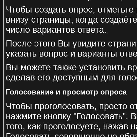
Чтобы создать опрос, отметьте
внизу страницы, когда создаёт
число вариантов ответа.
После этого Вы увидите страни
указать вопрос и варианты отве
Вы можете также установить в
сделав его доступным для голо
Голосование и просмотр опроса
Чтобы проголосовать, просто о
нажмите кнопку "Голосовать". 
того, как проголосуете, нажав 
Голосовать совершенно не обя