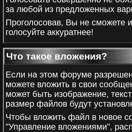
за любой из предложенных вари
Проголосовав, Вы не сможете и
голосуйте аккуратнее!
Что такое вложения?
Если на этом форуме разреше
можете вложить в свои сообще
может быть изображение, тексто
размер файлов будут установл
Чтобы вложить файл в новое с
"Управление вложениями", рас