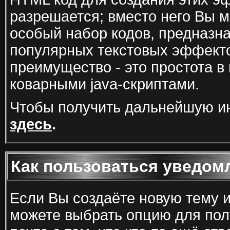
разрешается; вместо него Вы м
особый набор кодов, предназн
популярных текстовых эффекто
преимущество - это простота в
коварными java-скриптами.
Чтобы получить дальнейшую и
здесь
.
Как пользоваться уведом
Если Вы создаёте новую тему 
можете выбрать опцию для пол