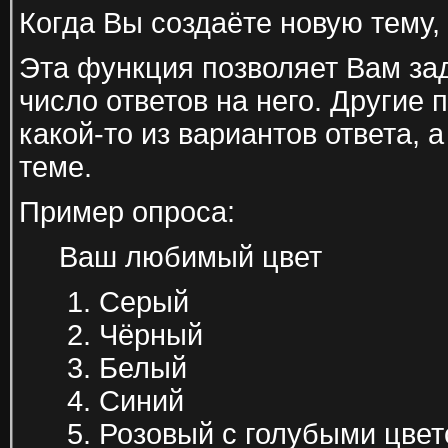
Когда Вы создаёте новую тему,
Эта функция позволяет Вам зад
число ответов на него. Другие 
какой-то из вариантов ответа, 
теме.
Пример опроса:
Ваш любимый цвет
Серый
Чёрный
Белый
Синий
Розовый с голубыми цве