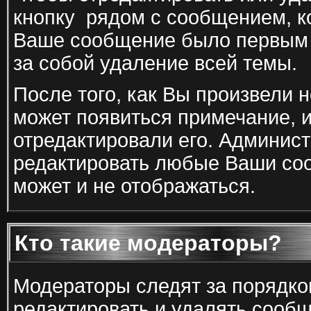
кнопку
рядом с сообщением, ко
Ваше сообщение было первым в
за собой удаление всей темы.
После того, как Вы произвели
может появиться примечание, 
отредактировали его. Админис
редактировать любые Ваши соо
может и не отображаться.
Кто такие модераторы?
Модераторы следят за порядком
редактировать и удалять сооб