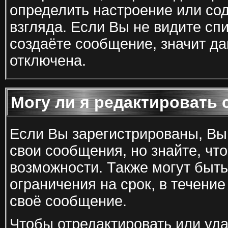
определить настроение или со
взгляда. Если Вы не видите сп
создаёте сообщение, значит д
отключена.
Могу ли я редактировать
Если Вы зарегистрированы, В
свои сообщения, но знайте, чт
возможности. Также могут быт
ограничения на срок, в течени
своё сообщение.
Чтобы отредактировать или уд