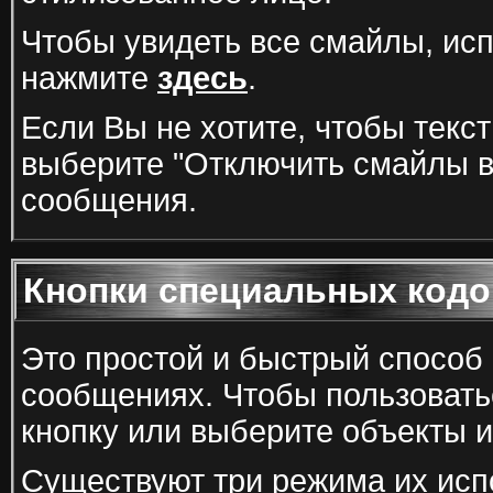
Чтобы увидеть все смайлы, ис
нажмите
здесь
.
Если Вы не хотите, чтобы текс
выберите "Отключить смайлы в 
сообщения.
Кнопки специальных кодо
Это простой и быстрый способ
сообщениях. Чтобы пользовать
кнопку или выберите объекты и
Существуют три режима их исп