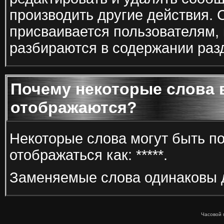
производить другие действия. 
присваивается пользователям,
разбираются в содержании разд
Почему некоторые слова 
отображаются?
Некоторые слова могут быть по
отображаться как: *****.
Заменяемые слова одинаковы д
Часовой 