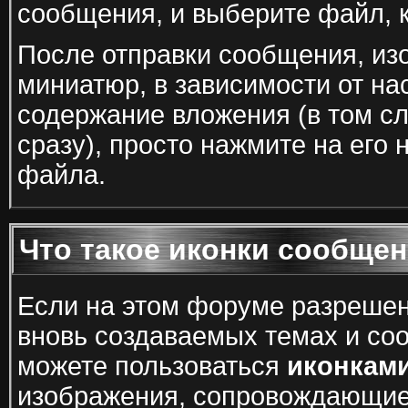
сообщения, и выберите файл, к
После отправки сообщения, из
миниатюр, в зависимости от н
содержание вложения (в том сл
сразу), просто нажмите на его
файла.
Что такое иконки сообще
Если на этом форуме разрешен
вновь создаваемых темах и со
можете пользоваться
иконкам
изображения, сопровождающие