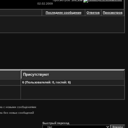
Просмотров:
109,338
02.02.2009
Последнее сообщение
Ответов
Просмотров
Присутствуют
6 (Пользователей: 0, гостей: 6)
ма с новыми сообщениями
ма без новых сообщений
Быстрый переход