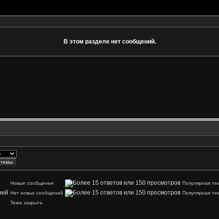
В этом разделе нет сообщений.
Новые сообщения
Популярная те
Нет новых сообщений
Популярная те
Тема закрыта