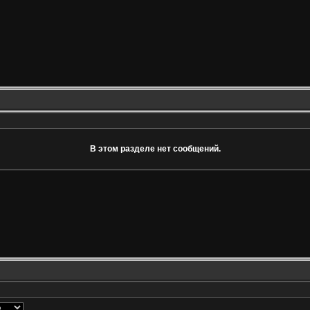
В этом разделе нет сообщений.