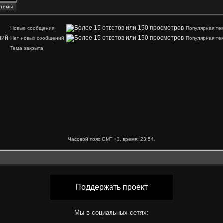
Новые сообщения
Популярная те
Нет новых сообщений
Популярная те
Тема закрыта
Часовой пояс GMT +3, время:
23:54
.
Поддержать проект
Мы в социальных сетях: