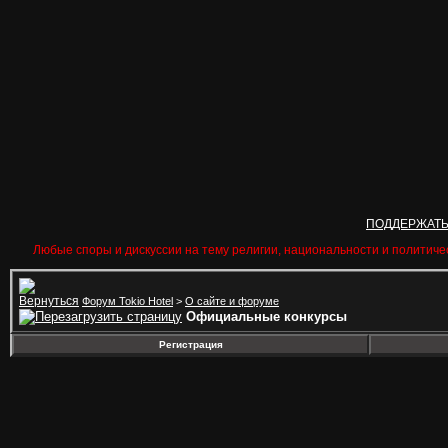
ПОДДЕРЖАТ
Любые споры и дискуссии на тему религии, национальности и политиче
Форум Tokio Hotel
>
О сайте и форуме
Официальные конкурсы
Регистрация