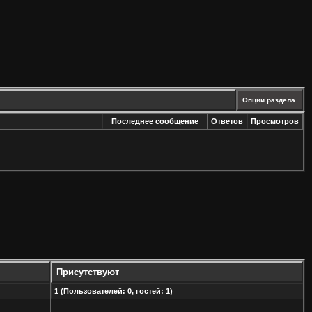
Опции раздела
Последнее сообщение
Ответов
Просмотров
Присутствуют
1 (Пользователей: 0, гостей: 1)