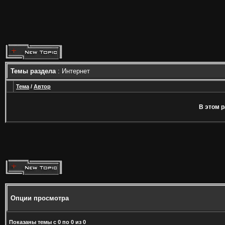
Темы раздела
: Интернет
Тема
/
Автор
В этом р
Опции просмотра
Показаны темы с 0 по 0 из 0