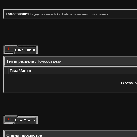
Голосования
Поддерживаем Tokio Hotel в различных голосованиях
Темы раздела
: Голосования
Тема
/
Автор
В этом р
Опции просмотра