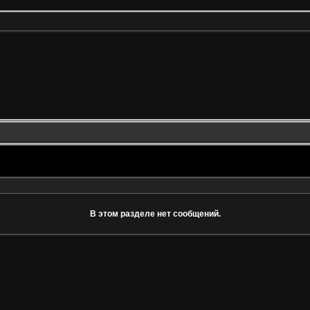
В этом разделе нет сообщений.