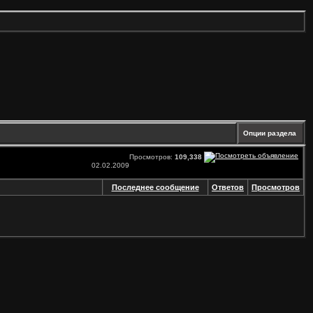
Опции раздела
Просмотров:
109,338
02.02.2009
Последнее сообщение
Ответов
Просмотров