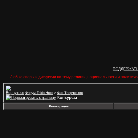
ПОДДЕРЖАТ
Любые споры и дискуссии на тему религии, национальности и политиче
Форум Tokio Hotel
>
Фан-Творчество
Конкурсы
Регистрация