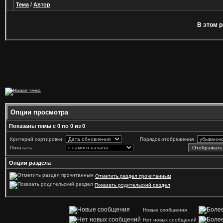
Тема
/
Автор
В этом р
Опции просмотра
Показаны темы с 0 по 0 из 0
Критерий сортировки
Порядок отображения
Показать
Опции раздела
Отметить раздел прочитанным
Показать родительский раздел
Новые сообщения
Нет новых сообщений