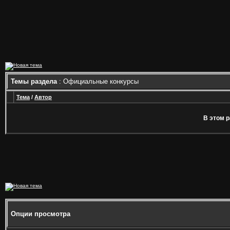
Темы раздела
: Официальные конкурсы
Тема
/
Автор
В этом р
Опции просмотра