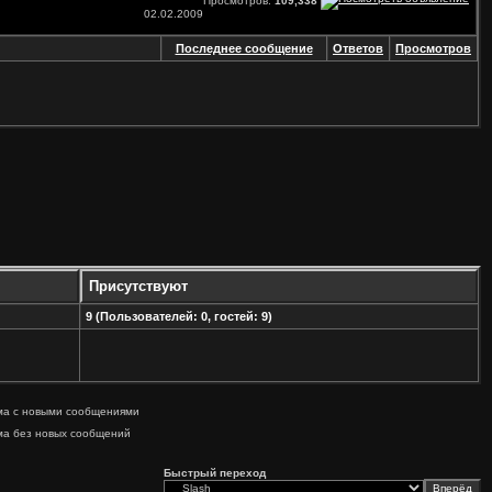
Просмотров:
109,338
02.02.2009
Последнее сообщение
Ответов
Просмотров
Присутствуют
9 (Пользователей: 0, гостей: 9)
ма с новыми сообщениями
ма без новых сообщений
Быстрый переход