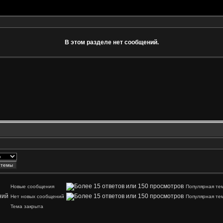
В этом разделе нет сообщений.
Новые сообщения
Популярная те
Нет новых сообщений
Популярная те
Тема закрыта