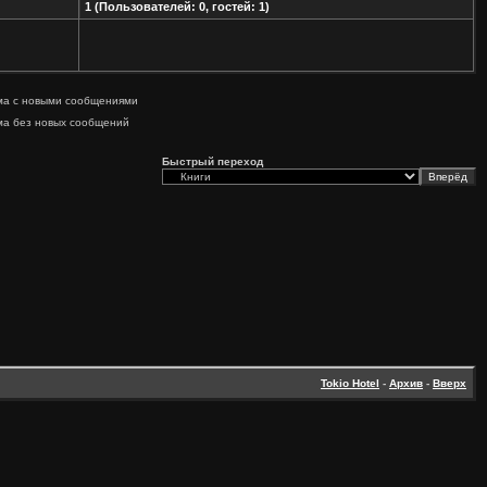
1 (Пользователей: 0, гостей: 1)
ма с новыми сообщениями
ма без новых сообщений
Быстрый переход
Tokio Hotel
-
Архив
-
Вверх