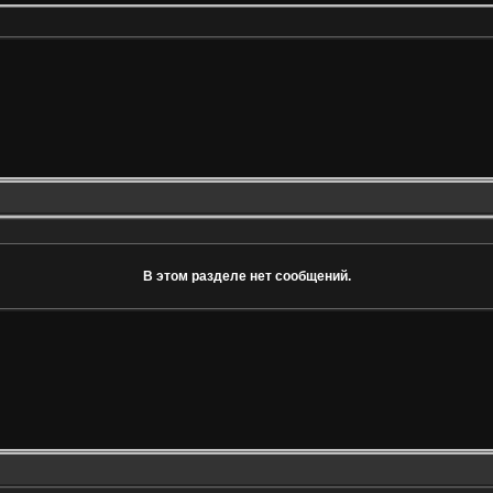
В этом разделе нет сообщений.