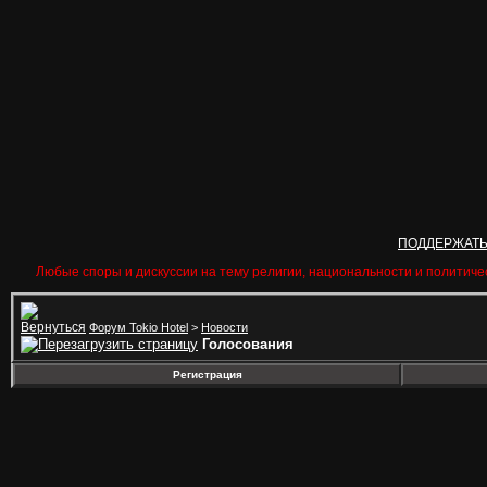
ПОДДЕРЖАТ
Любые споры и дискуссии на тему религии, национальности и политиче
Форум Tokio Hotel
>
Новости
Голосования
Регистрация