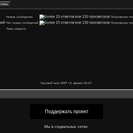
Новые сообщения
Популярная те
Нет новых сообщений
Популярная те
Тема закрыта
Часовой пояс GMT +3, время:
06:47
.
Поддержать проект
Мы в социальных сетях: