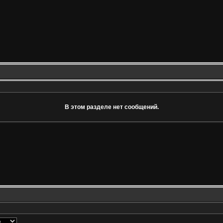
В этом разделе нет сообщений.