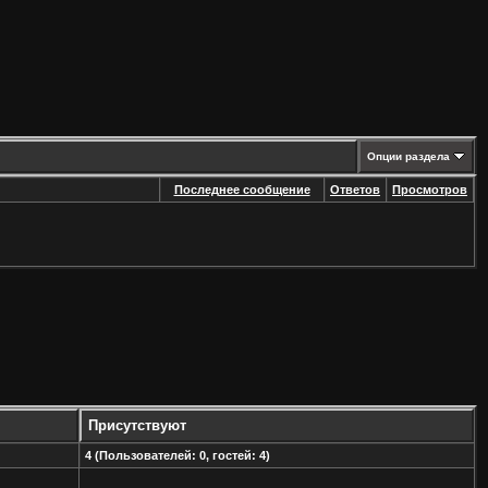
Опции раздела
Последнее сообщение
Ответов
Просмотров
Присутствуют
4 (Пользователей: 0, гостей: 4)