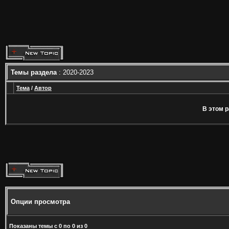
Темы раздела
: 2020-2023
Тема
/
Автор
В этом р
Опции просмотра
Показаны темы с 0 по 0 из 0