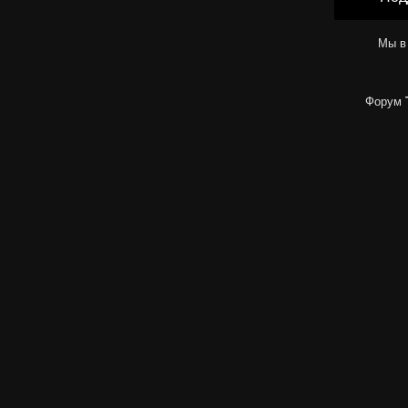
Мы в
Форум