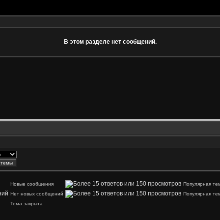
В этом разделе нет сообщений.
Новые сообщения
Популярная те
Нет новых сообщений
Популярная те
Тема закрыта