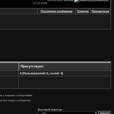
Просмотров:
109,338
02.02.2009
Последнее сообщение
Ответов
Просмотров
Присутствуют
4 (Пользователей: 0, гостей: 4)
ма с новыми сообщениями
ма без новых сообщений
Быстрый переход