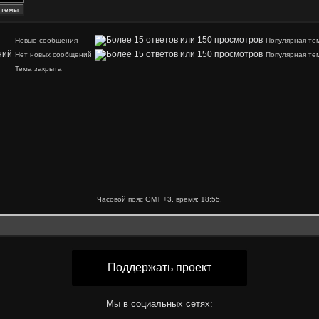
Новые сообщения
Популярная те
Нет новых сообщений
Популярная те
Тема закрыта
Часовой пояс GMT +3, время:
18:55
.
Поддержать проект
Мы в социальных сетях: