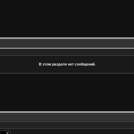
В этом разделе нет сообщений.