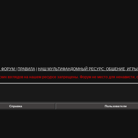
Ь ФОРУМ
|
ПРАВИЛА
|
НАШ МУЛЬТИФАНДОМНЫЙ РЕСУРС: ОБЩЕНИЕ, ИГРЫ
ских взглядов на нашем ресурсе запрещены. Форум не место для ненависти,
Справка
Пользователи