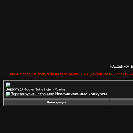
ПОДДЕРЖАТ
Любые споры и дискуссии на тему религии, национальности и политиче
Форум Tokio Hotel
>
Флейм
Неофициальные конкурсы
Регистрация