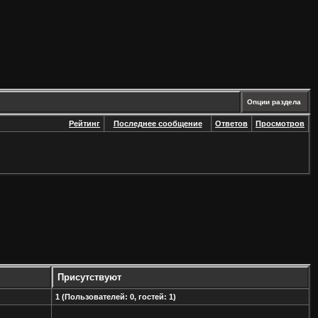
Опции раздела
Рейтинг
Последнее сообщение
Ответов
Просмотров
Присутствуют
1 (Пользователей: 0, гостей: 1)