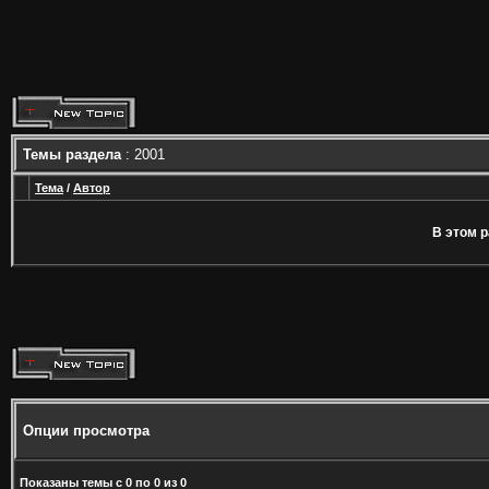
Темы раздела
: 2001
Тема
/
Автор
В этом р
Опции просмотра
Показаны темы с 0 по 0 из 0