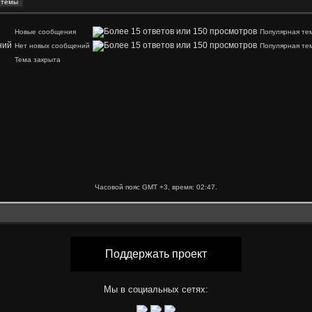
Новые сообщения
Популярная те
Нет новых сообщений
Популярная те
Тема закрыта
Часовой пояс GMT +3, время:
02:47
.
Поддержать проект
Мы в социальных сетях: