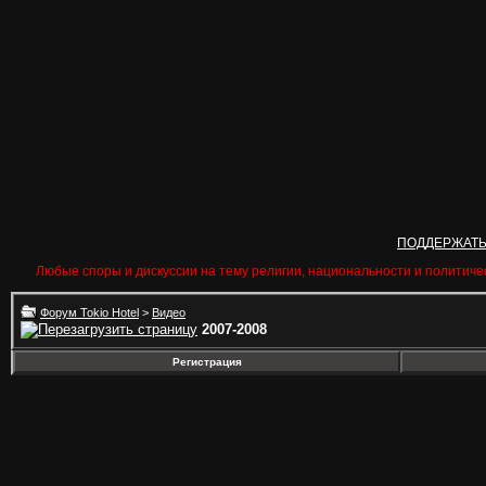
ПОДДЕРЖАТ
Любые споры и дискуссии на тему религии, национальности и политиче
Форум Tokio Hotel
>
Видео
2007-2008
Регистрация