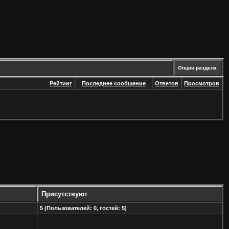
Опции раздела
Рейтинг
Последнее сообщение
Ответов
Просмотров
Присутствуют
5 (Пользователей: 0, гостей: 5)