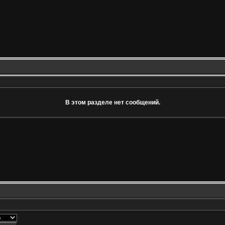
В этом разделе нет сообщений.