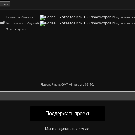
Новые сообщения
Популярная те
Нет новых сообщений
Популярная те
Тема закрыта
Часовой пояс GMT +3, время:
07:40
.
Поддержать проект
Мы в социальных сетях: