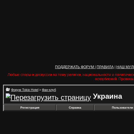
ПОДДЕРЖАТЬ ФОРУМ
|
ПРАВИЛА
|
НАШ МУЛ
Любые споры и дискуссии на тему религии, национальности и политичес
оскорблений. Провока
Форум Tokio Hotel
>
Фан-клуб
Украина
Регистрация
Справка
Пользователи