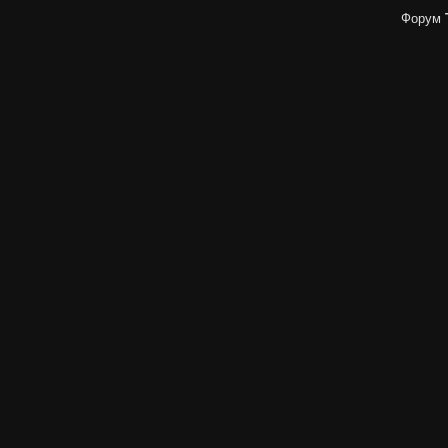
Форум