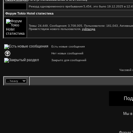
Рекорд одновременного пребывания 5,454, это было 19.12.2025 в 12:4
Форум Tokio Hotel статистика
Темы: 24,449, Сообщения: 3,708,005, Пользователи: 161,043,
Активные
Приветствуем нового пользователя,
хуйпалда
Есть новые сообщения
Нет новых сообщений
Закрыто для сообщений
Часовой 
Под
Мы в
Форум