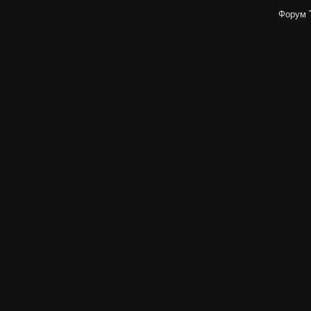
Форум