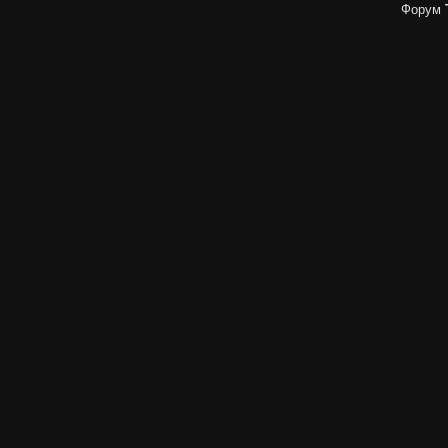
Форум