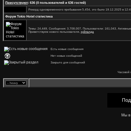
Присутствуют
: 636 (0 пользователей и 636 гостей)
Рекорд одновременного пребывания 5,454, это было 19.12.2025 в 12:4
Форум Tokio Hotel статистика
Темы: 24,449, Сообщения: 3,708,007, Пользователи: 161,043,
Активные
Приветствуем нового пользователя,
хуйпалда
Есть новые сообщения
Нет новых сообщений
Закрыто для сообщений
Часовой 
Под
Мы в