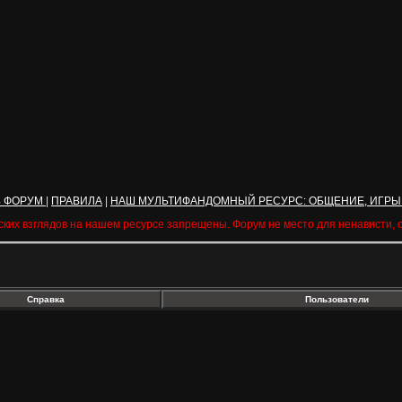
Ь ФОРУМ
|
ПРАВИЛА
|
НАШ МУЛЬТИФАНДОМНЫЙ РЕСУРС: ОБЩЕНИЕ, ИГРЫ
ских взглядов на нашем ресурсе запрещены. Форум не место для ненависти,
Справка
Пользователи