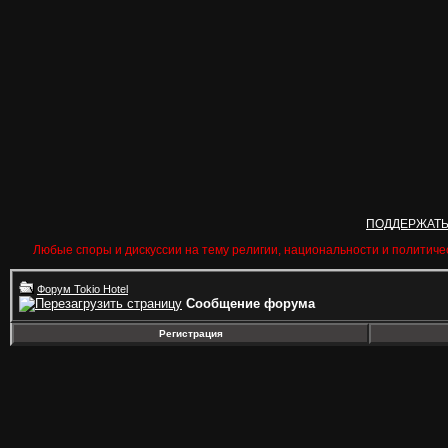
ПОДДЕРЖАТ
Любые споры и дискуссии на тему религии, национальности и политиче
Форум Tokio Hotel
Сообщение форума
Регистрация