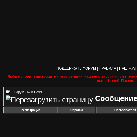
ПОДДЕРЖАТЬ ФОРУМ
|
ПРАВИЛА
|
НАШ МУЛ
Любые споры и дискуссии на тему религии, национальности и политичес
оскорблений. Провока
Форум Tokio Hotel
Сообщение
Регистрация
Справка
Пользователи