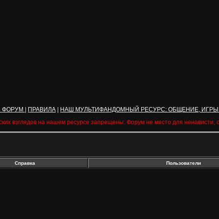
Ь ФОРУМ
|
ПРАВИЛА
|
НАШ МУЛЬТИФАНДОМНЫЙ РЕСУРС: ОБЩЕНИЕ, ИГРЫ
ских взглядов на нашем ресурсе запрещены. Форум не место для ненависти,
Справка
Пользователи