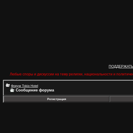
ПОДДЕРЖАТ
Любые споры и дискуссии на тему религии, национальности и политиче
Форум Tokio Hotel
Сообщение форума
Регистрация