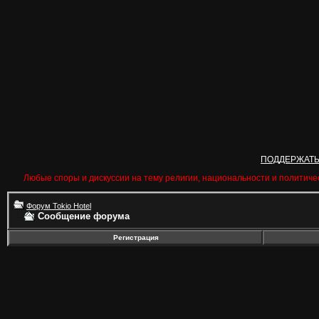
ПОДДЕРЖАТ
Любые споры и дискуссии на тему религии, национальности и политиче
Форум Tokio Hotel
Сообщение форума
Регистрация