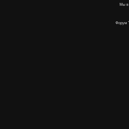
Мы в
Форум