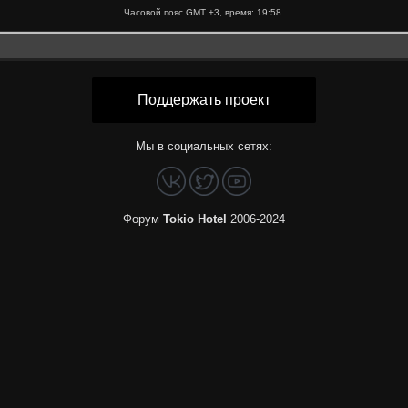
Часовой пояс GMT +3, время:
19:58
.
Поддержать проект
Мы в социальных сетях:
Форум
Tokio Hotel
2006-2024