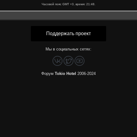
Часовой пояс GMT +3, время:
21:48
.
Поддержать проект
Мы в социальных сетях:
Форум
Tokio Hotel
2006-2024