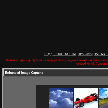
ПОДДЕРЖАТЬ ФОРУМ
|
ПРАВИЛА
|
НАШ МУЛ
Любые споры и дискуссии на тему религии, национальности и политичес
оскорблений. Провока
Enhanced Image Captcha