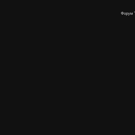
Форум