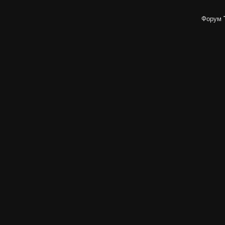
Форум