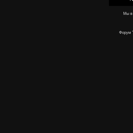
Мы в
Форум