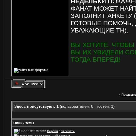
НЕДЕЛЬКИ
ПОКАЖЕМ
ФАНАТ МОЖЕТ НАЙТ
ЗАПОЛНИТ АНКЕТУ (
ГОТОВЫЕ ПОМОЧЬ, 
УВАЖАЮЩИЕ ТН).
ВЫ ХОТИТЕ, ЧТОБЫ 
ВЫ ИХ УВИДЕЛИ С
ТОГДА ВПЕРЕД!
«
Предыдущ
Здесь присутствуют: 1
(пользователей: 0 , гостей: 1)
Опции темы
Версия для печати