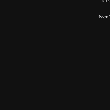
Мы в
Форум