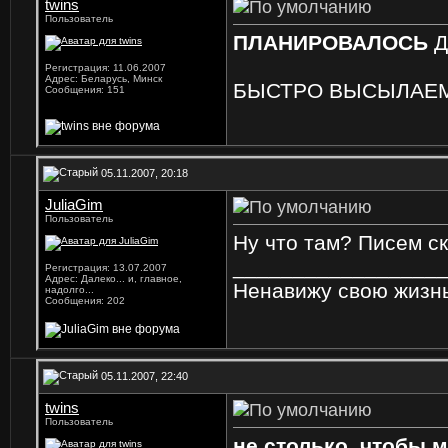
twins
Пользователь
ПЛАНИРОВАЛОСЬ
Д
Регистрация: 11.06.2007
Адрес: Беларусь, Минск
БЫСТРО ВЫСЫЛАЕМ
Сообщения: 151
05.11.2007, 20:18
JuliaGim
Пользователь
Ну что там? Писем с
_________________
Регистрация: 13.07.2007
Адрес: Далеко... и, главное,
Ненавижу свою жизнь
надолго...
Сообщения: 202
05.11.2007, 22:40
twins
Пользователь
не столько, чтобы м