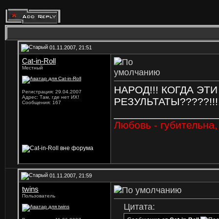
01.11.2007, 21:51
Cat-in-Roll
Местный
НАРОД!!! КОГДА Э
Регистрация: 29.04.2007
Адрес: Там, где нет ИХ!
РЕЗУЛЬТАТЫ?????!!!!
Сообщения: 167
_________________
Любовь - губительна, 
01.11.2007, 21:59
twins
Пользователь
Цитата: