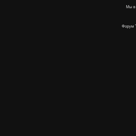
Мы в
Форум