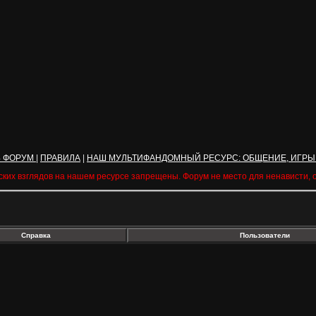
Ь ФОРУМ
|
ПРАВИЛА
|
НАШ МУЛЬТИФАНДОМНЫЙ РЕСУРС: ОБЩЕНИЕ, ИГРЫ
ских взглядов на нашем ресурсе запрещены. Форум не место для ненависти,
Справка
Пользователи