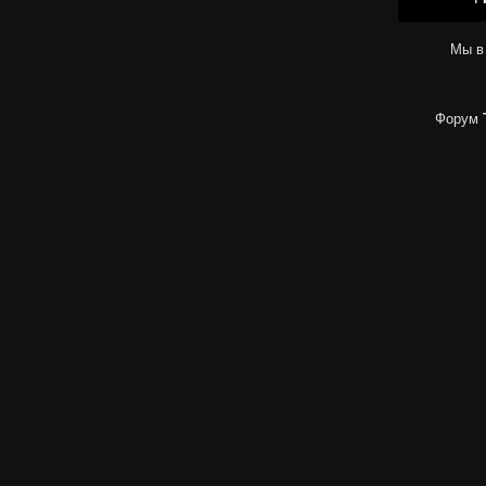
Мы в
Форум