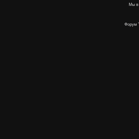
Мы в
Форум