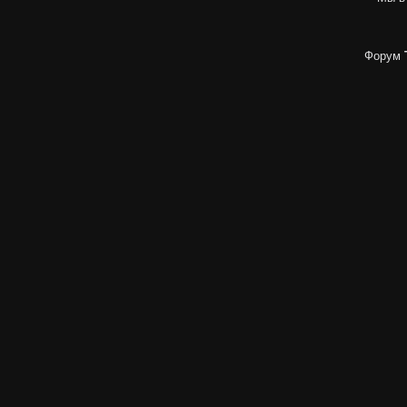
Форум