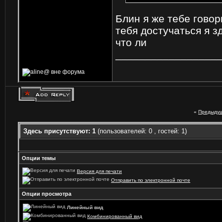
Блин я же тебе говор
тебя достучаться я 
что ли
_________________
«
Предыдущ
Здесь присутствуют: 1
(пользователей: 0 , гостей: 1)
Опции темы
Версия для печати
Отправить по электронной почте
Опции просмотра
Линейный вид
Комбинированный вид