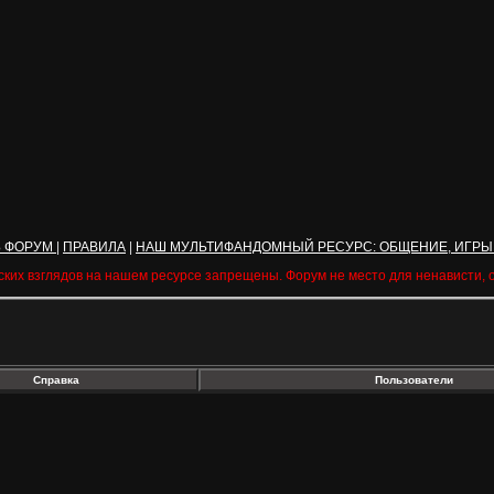
Ь ФОРУМ
|
ПРАВИЛА
|
НАШ МУЛЬТИФАНДОМНЫЙ РЕСУРС: ОБЩЕНИЕ, ИГРЫ
ских взглядов на нашем ресурсе запрещены. Форум не место для ненависти,
Справка
Пользователи