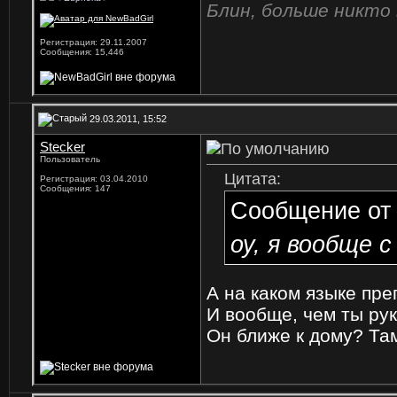
Блин, больше никто
Регистрация: 29.11.2007
Сообщения: 15,446
29.03.2011, 15:52
Stecker
Пользователь
Цитата:
Регистрация: 03.04.2010
Сообщения: 147
Сообщение о
оу, я вообще с
А на каком языке пр
И вообще, чем ты ру
Он ближе к дому? Та