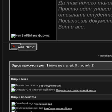
Да там ничего таког
Просто один универ 
отсылать студенто
Посылаешь документ
Вот и все.
«
Предыдущ
Здесь присутствуют: 1
(пользователей: 0 , гостей: 1)
Опции темы
Версия для печати
Отправить по электронной почте
Опции просмотра
Линейный вид
Комбинированный вид