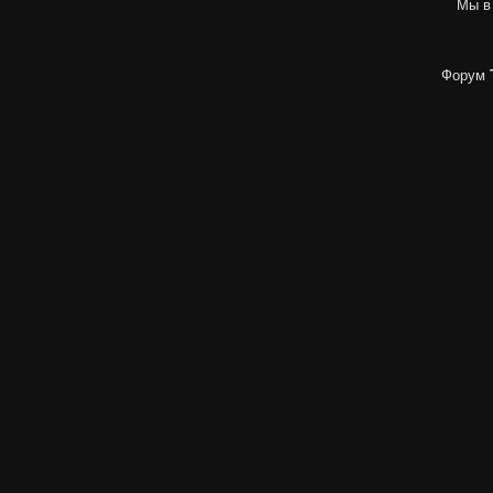
Мы в
Форум