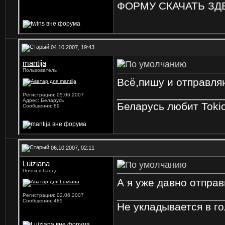
ФОРМУ СКАЧАТЬ ЗДЕ
04.10.2007, 19:43
mantija
Пользователь
Всё,пишу и отправляю!!
_________________
Регистрация: 05.06.2007
Адрес: Беларусь
Беларусь любит Tokio Ho
Сообщения: 89
06.10.2007, 02:11
Luiziana
Почти в банде
А я уже давно отправ
_________________
Регистрация: 02.06.2007
Сообщения: 485
Не укладывается в го