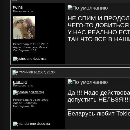
twins
Пользователь
НЕ СПИМ И ПРОДО
ЧЕГО-ТО ДОБИТЬСЯ
У НАС РЕАЛЬНО Е
ТАК ЧТО ВСЕ В НАШ
Регистрация: 11.06.2007
Адрес: Беларусь, Минск
Сообщения: 151
08.10.2007, 23:30
mantija
Пользователь
Да!!!!!Надо действов
допустить НЕЛЬЗЯ!!!!!!!!!
Регистрация: 05.06.2007
Адрес: Беларусь
_________________
Сообщения: 89
Беларусь любит Tokio Ho