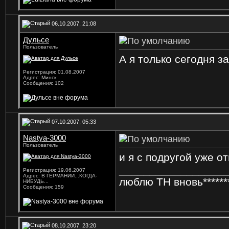
06.10.2007, 21:08
Дульсе
Пользователь
А я только сегодня з
Регистрация: 01.08.2007
Адрес: Минск
Сообщения: 102
07.10.2007, 05:33
Nastya-3000
Пользователь
и я с подругой уже о
_________________
Регистрация: 19.06.2007
Адрес: В ГЕРМАНИИ...КОГДА-
люблю TH вновь******
НИБУДЬ...
Сообщения: 159
08.10.2007, 23:20