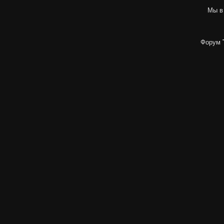
Мы в
Форум