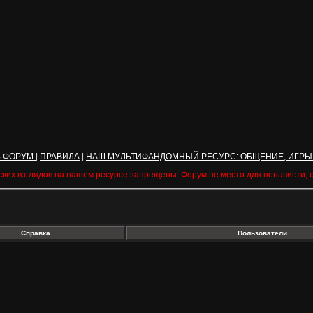
Ь ФОРУМ
|
ПРАВИЛА
|
НАШ МУЛЬТИФАНДОМНЫЙ РЕСУРС: ОБЩЕНИЕ, ИГРЫ
ских взглядов на нашем ресурсе запрещены. Форум не место для ненависти,
Справка
Пользователи