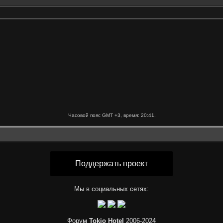
Часовой пояс GMT +3, время:
20:41
.
Поддержать проект
Мы в социальных сетях:
Форум
Tokio Hotel
2006-2024