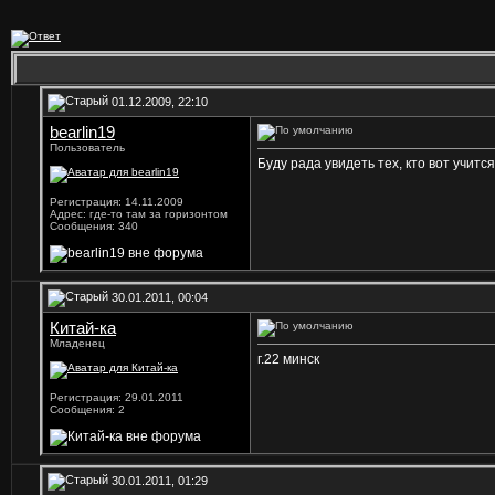
01.12.2009, 22:10
bearlin19
Пользователь
Буду рада увидеть тех, кто вот учится
Регистрация: 14.11.2009
Адрес: где-то там за горизонтом
Сообщения: 340
30.01.2011, 00:04
Китай-ка
Младенец
г.22 минск
Регистрация: 29.01.2011
Сообщения: 2
30.01.2011, 01:29