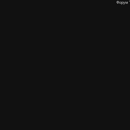
Форум