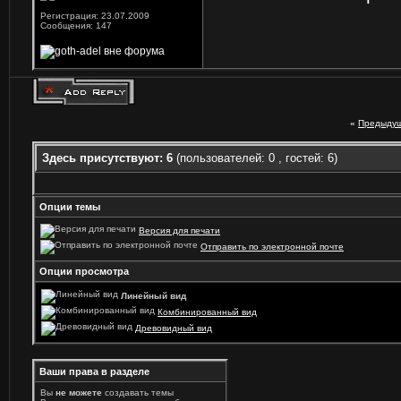
Регистрация: 23.07.2009
Сообщения: 147
«
Предыдущ
Здесь присутствуют: 6
(пользователей: 0 , гостей: 6)
Опции темы
Версия для печати
Отправить по электронной почте
Опции просмотра
Линейный вид
Комбинированный вид
Древовидный вид
Ваши права в разделе
Вы
не можете
создавать темы