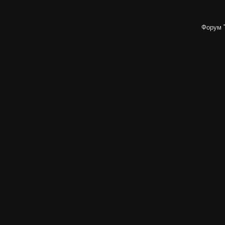
Форум