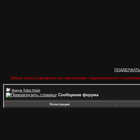
ПОДДЕРЖАТ
Любые споры и дискуссии на тему религии, национальности и политиче
Форум Tokio Hotel
Сообщение форума
Регистрация